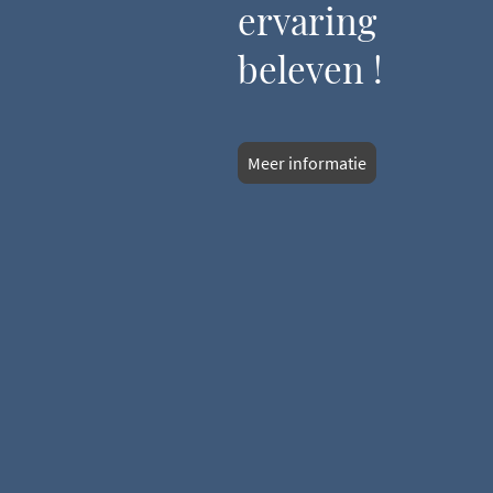
ervaring
beleven !
Meer informatie