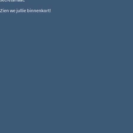
Zien we jullie binnenkort!